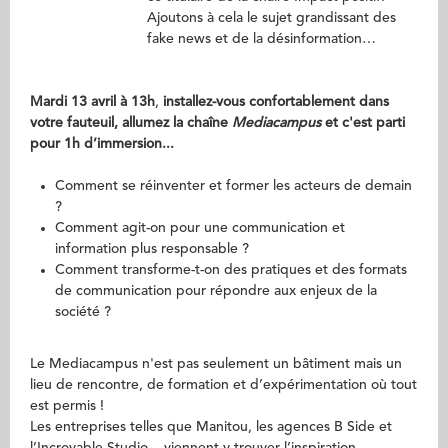
Ajoutons à cela le sujet grandissant des
fake news et de la désinformation…
Mardi 13 avril à 13h
,
installez-vous confortablement dans
votre fauteuil, allumez la chaîne
Mediacampus
et c'est parti
pour 1h d’immersion...
Comment se réinventer et former les acteurs de demain
?
Comment agit-on pour une communication et
information plus responsable ?
Comment transforme-t-on des pratiques et des formats
de communication pour répondre aux enjeux de la
société ?
Le Mediacampus n'est pas seulement un bâtiment mais un
lieu de rencontre, de formation et d’expérimentation où tout
est permis !
Les entreprises telles que Manitou, les agences B Side et