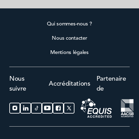
Qui sommes-nous ?
Nous contacter
Mentions légales
Nous
Partenaire
Accréditations
suivre
de