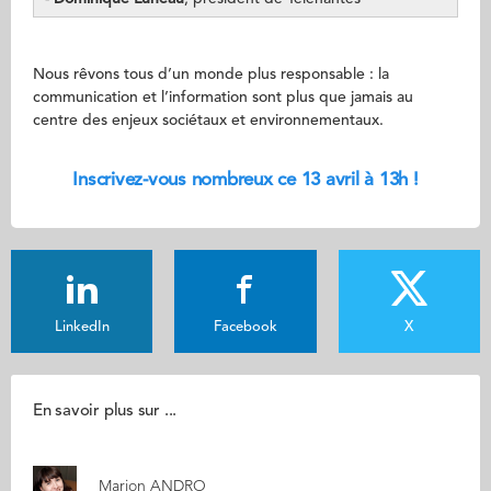
Nous rêvons tous d’un monde plus responsable : la
communication et l’information sont plus que jamais au
centre des enjeux sociétaux et environnementaux.
Inscrivez-vous nombreux ce 13 avril à 13h !
LinkedIn
Facebook
X
En savoir plus sur ...
Marion ANDRO