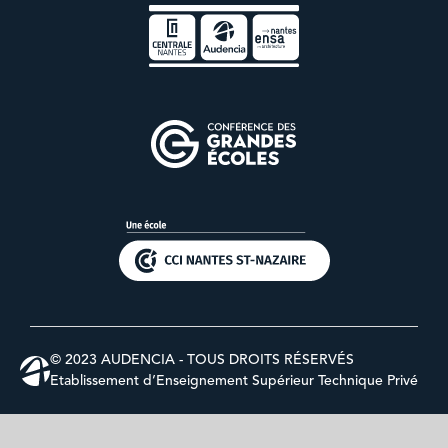
© 2023 AUDENCIA - TOUS DROITS RÉSERVÉS
Etablissement d’Enseignement Supérieur Technique Privé