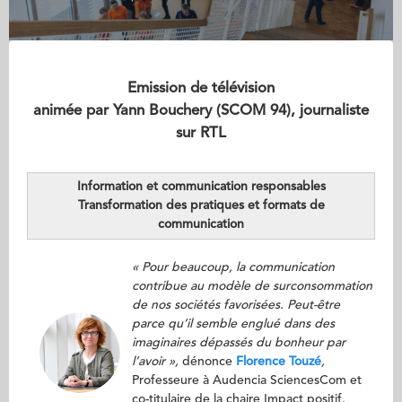
Emission de télévision
animée par Yann Bouchery (SCOM 94), journaliste
sur RTL
Information et communication responsables
Transformation des pratiques et formats de
communication
« Pour beaucoup, la communication
contribue au modèle de surconsommation
de nos sociétés favorisées. Peut-être
parce qu’il semble englué dans des
imaginaires dépassés du bonheur par
l’avoir »,
dénonce
Florence Touzé
,
Professeure à Audencia SciencesCom et
co-titulaire de la chaire Impact positif.