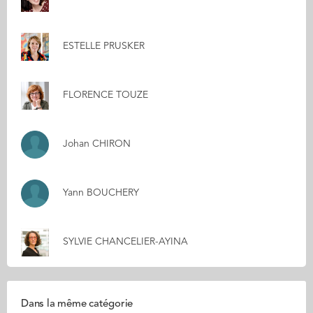
ESTELLE PRUSKER
FLORENCE TOUZE
Johan CHIRON
Yann BOUCHERY
SYLVIE CHANCELIER-AYINA
Dans la même catégorie