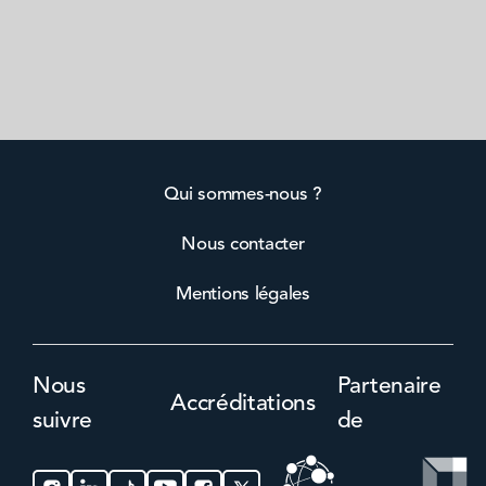
Qui sommes-nous ?
Nous contacter
Mentions légales
Nous
Partenaire
Accréditations
suivre
de