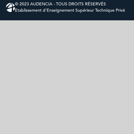
© 2023 AUDENCIA - TOUS DROITS RÉSERVÉS
Etablissement d’Enseignement Supérieur Technique Privé