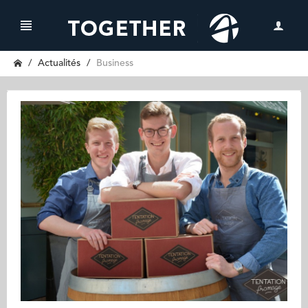
Actualités
Business