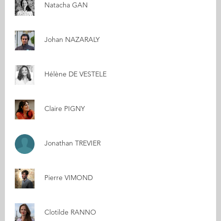
Natacha GAN
Johan NAZARALY
Hélène DE VESTELE
Claire PIGNY
Jonathan TREVIER
Pierre VIMOND
Clotilde RANNO