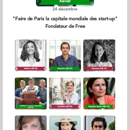
24 décembre
"Faire de Paris la capitale mondiale des start-up"
Fondateur de Free