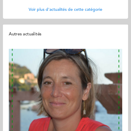
Voir plus d'actualités de cette catégorie
Autres actualités