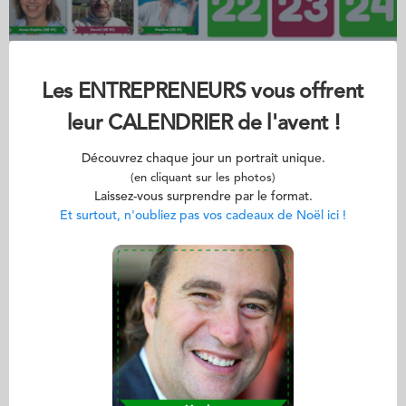
Les ENTREPRENEURS vous offrent
leur CALENDRIER de l'avent !
Découvrez chaque jour un portrait unique.
(en cliquant sur les photos)
Laissez-vous surprendre par le format.
Et surtout, n'oubliez pas vos cadeaux de Noël ici !