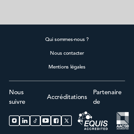
Qui sommes-nous ?
Nous contacter
Mentions légales
Nous
Partenaire
Accréditations
suivre
de