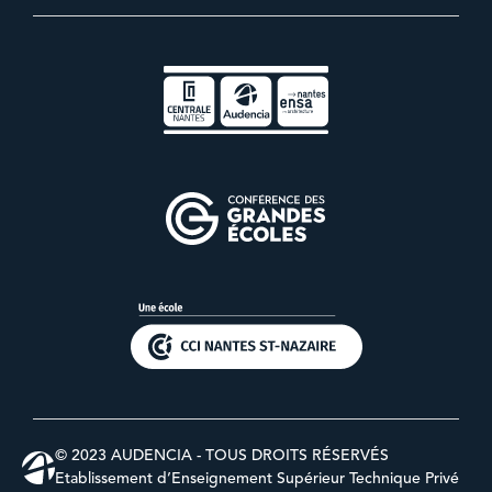
© 2023 AUDENCIA - TOUS DROITS RÉSERVÉS
Etablissement d’Enseignement Supérieur Technique Privé