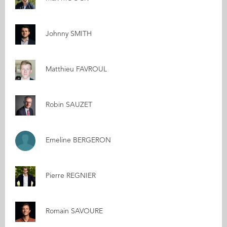
Johnny SMITH
Matthieu FAVROUL
Robin SAUZET
Emeline BERGERON
Pierre REGNIER
Romain SAVOURE