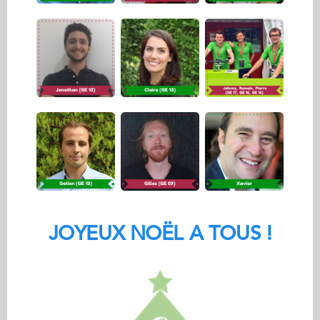
JOYEUX NOËL A TOUS !