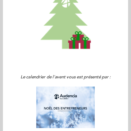
Le calendrier de l'avent vous est présenté par :