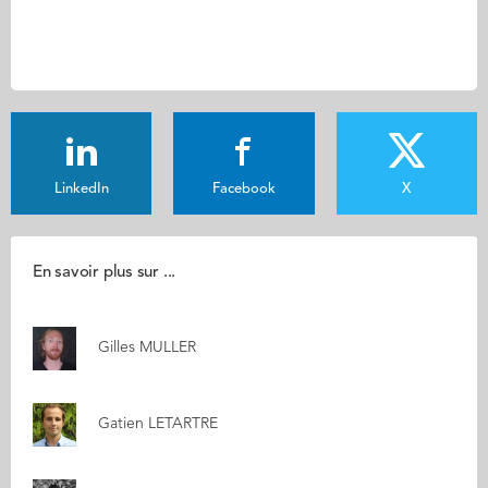
LinkedIn
Facebook
X
En savoir plus sur ...
Gilles MULLER
Gatien LETARTRE