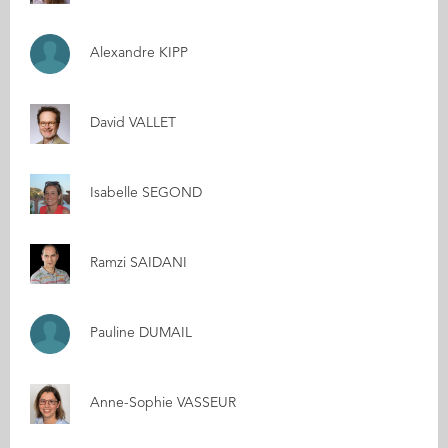
Alexandre KIPP
David VALLET
Isabelle SEGOND
Ramzi SAIDANI
Pauline DUMAIL
Anne-Sophie VASSEUR