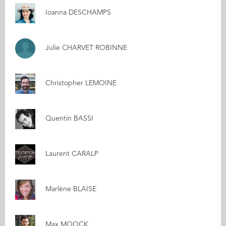
Ioanna DESCHAMPS
Julie CHARVET ROBINNE
Christopher LEMOINE
Quentin BASSI
Laurent CARALP
Marlène BLAISE
Max MOOCK